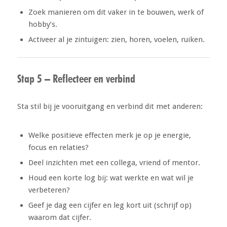
Zoek manieren om dit vaker in te bouwen, werk of
hobby’s.
Activeer al je zintuigen: zien, horen, voelen, ruiken.
Stap 5 – Reflecteer en verbind
Sta stil bij je vooruitgang en verbind dit met anderen:
Welke positieve effecten merk je op je energie,
focus en relaties?
Deel inzichten met een collega, vriend of mentor.
Houd een korte log bij: wat werkte en wat wil je
verbeteren?
Geef je dag een cijfer en leg kort uit (schrijf op)
waarom dat cijfer.