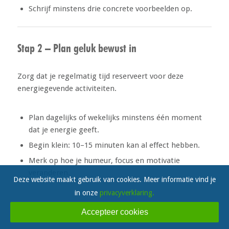
Schrijf minstens drie concrete voorbeelden op.
Stap 2 – Plan geluk bewust in
Zorg dat je regelmatig tijd reserveert voor deze
energiegevende activiteiten.
Plan dagelijks of wekelijks minstens één moment
dat je energie geeft.
Begin klein: 10–15 minuten kan al effect hebben.
Merk op hoe je humeur, focus en motivatie
veranderen.
Deze website maakt gebruik van cookies. Meer informatie vind je
in onze
privacyverklaring.
Stap 3 – Herken energielekken
Accepteer cookies