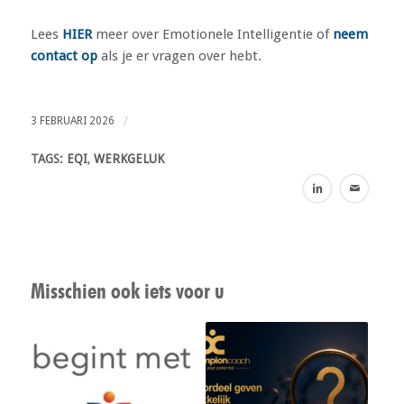
Lees
HIER
meer over Emotionele Intelligentie of
neem
contact op
als je er vragen over hebt.
/
3 FEBRUARI 2026
TAGS:
EQI
,
WERKGELUK
Misschien ook iets voor u