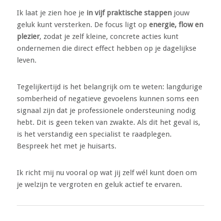
Ik laat je zien hoe je
in vijf praktische stappen
jouw
geluk kunt versterken. De focus ligt op
energie, flow en
plezier
, zodat je zelf kleine, concrete acties kunt
ondernemen die direct effect hebben op je dagelijkse
leven.
Tegelijkertijd is het belangrijk om te weten: langdurige
somberheid of negatieve gevoelens kunnen soms een
signaal zijn dat je professionele ondersteuning nodig
hebt. Dit is geen teken van zwakte. Als dit het geval is,
is het verstandig een specialist te raadplegen.
Bespreek het met je huisarts.
Ik richt mij nu vooral op wat jij zelf wél kunt doen om
je welzijn te vergroten en geluk actief te ervaren.