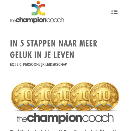
IN 5 STAPPEN NAAR MEER
GELUK IN JE LEVEN
EQI 2.0
,
PERSOONLIJK LEIDERSCHAP