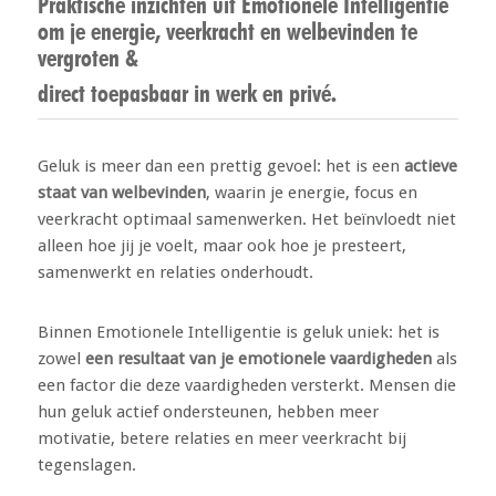
Praktische inzichten uit Emotionele Intelligentie
om je energie, veerkracht en welbevinden te
vergroten &
direct toepasbaar in werk en privé.
Geluk is meer dan een prettig gevoel: het is een
actieve
staat van welbevinden
, waarin je energie, focus en
veerkracht optimaal samenwerken. Het beïnvloedt niet
alleen hoe jij je voelt, maar ook hoe je presteert,
samenwerkt en relaties onderhoudt.
Binnen Emotionele Intelligentie is geluk uniek: het is
zowel
een resultaat van je emotionele vaardigheden
als
een factor die deze vaardigheden versterkt. Mensen die
hun geluk actief ondersteunen, hebben meer
motivatie, betere relaties en meer veerkracht bij
tegenslagen.