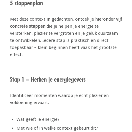
5 stappenplan
Met deze context in gedachten, ontdek je hieronder
vijf
concrete stappen
die je helpen je energie te
versterken, plezier te vergroten en je geluk duurzaam
te ontwikkelen. Iedere stap is praktisch en direct
toepasbaar – klein beginnen heeft vaak het grootste
effect.
Stap 1 – Herken je energiegevers
Identificeer momenten waarop je écht plezier en
voldoening ervaart.
Wat geeft je energie?
Met wie of in welke context gebeurt dit?