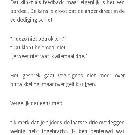
Dat klinkt als feedback, maar eigenlijk is het een
oordeel. De kans is groot dat de ander direct in de
verdediging schiet.
“Hoezo niet betrokken?”
“Dat klopt helemaal niet.”
“Je weet niet wat ik allemaal doe.”
Het gesprek gaat vervolgens niet meer over
ontwikkeling, maar over gelijk krijgen.
Vergelijk dat eens met:
“Ik merk dat je tijdens de laatste drie overleggen
weinig hebt ingebracht. Ik ben benieuwd wat