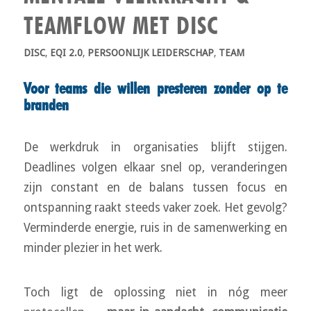
TEAMFLOW MET DISC
DISC
,
EQI 2.0
,
PERSOONLIJK LEIDERSCHAP
,
TEAM
Voor teams die willen presteren zonder op te
branden
De werkdruk in organisaties blijft stijgen.
Deadlines volgen elkaar snel op, veranderingen
zijn constant en de balans tussen focus en
ontspanning raakt steeds vaker zoek. Het gevolg?
Verminderde energie, ruis in de samenwerking en
minder plezier in het werk.
Toch ligt de oplossing niet in nóg meer