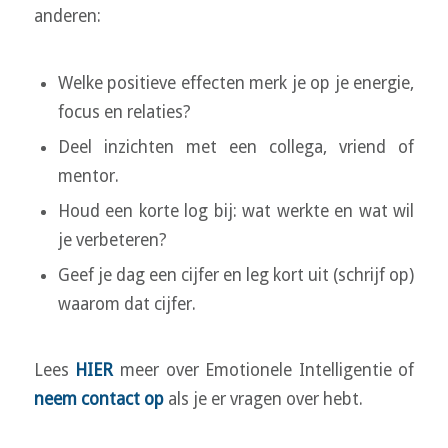
anderen:
Welke positieve effecten merk je op je energie,
focus en relaties?
Deel inzichten met een collega, vriend of
mentor.
Houd een korte log bij: wat werkte en wat wil
je verbeteren?
Geef je dag een cijfer en leg kort uit (schrijf op)
waarom dat cijfer.
Lees
HIER
meer over Emotionele Intelligentie of
neem contact op
als je er vragen over hebt.