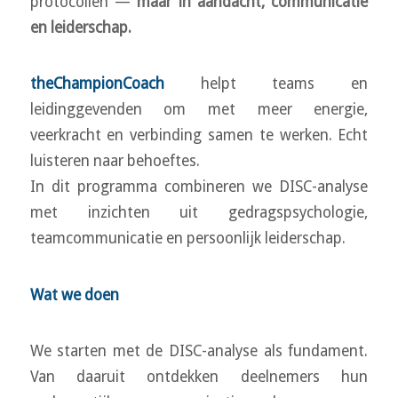
protocollen —
maar in aandacht, communicatie
en leiderschap.
theChampionCoach
helpt teams en
leidinggevenden om met meer energie,
veerkracht en verbinding samen te werken. Echt
luisteren naar behoeftes.
In dit programma combineren we DISC-analyse
met inzichten uit gedragspsychologie,
teamcommunicatie en persoonlijk leiderschap.
Wat we doen
We starten met de DISC-analyse als fundament.
Van daaruit ontdekken deelnemers hun