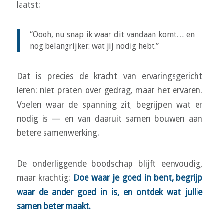
laatst:
“Oooh, nu snap ik waar dit vandaan komt… en
nog belangrijker: wat jij nodig hebt.”
Dat is precies de kracht van ervaringsgericht
leren: niet praten
over
gedrag, maar het
ervaren
.
Voelen waar de spanning zit, begrijpen wat er
nodig is — en van daaruit samen bouwen aan
betere samenwerking.
De onderliggende boodschap blijft eenvoudig,
maar krachtig:
Doe waar je goed in bent, begrijp
waar de ander goed in is, en ontdek wat jullie
samen beter maakt.