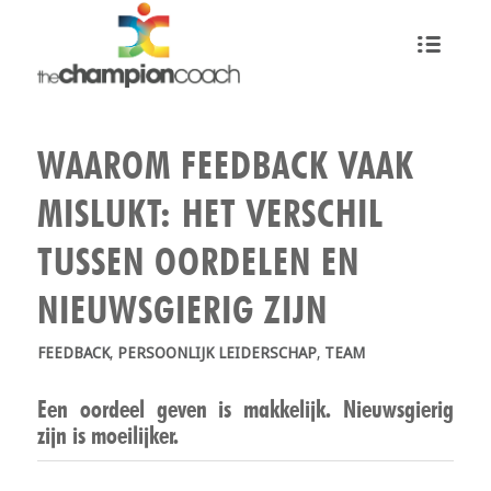
WAAROM FEEDBACK VAAK
MISLUKT: HET VERSCHIL
TUSSEN OORDELEN EN
NIEUWSGIERIG ZIJN
FEEDBACK
,
PERSOONLIJK LEIDERSCHAP
,
TEAM
Een oordeel geven is makkelijk. Nieuwsgierig
zijn is moeilijker.