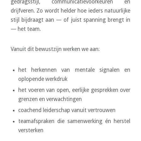
gedragsstijl, communicatievoorkeuren en
drijfveren. Zo wordt helder hoe ieders natuurlijke
stijl bijdraagt aan — of juist spanning brengt in
— het team.
Vanuit dit bewustzijn werken we aan:
het herkennen van mentale signalen en
oplopende werkdruk
het voeren van open, eerlijke gesprekken over
grenzen en verwachtingen
coachend leiderschap vanuit vertrouwen
teamafspraken die samenwerking én herstel
versterken