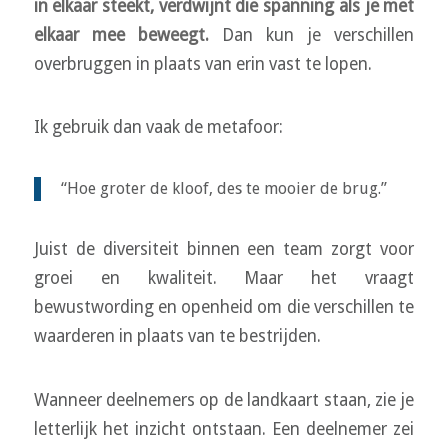
in elkaar steekt, verdwijnt die spanning als je met
elkaar mee beweegt.
Dan kun je verschillen
overbruggen in plaats van erin vast te lopen.
Ik gebruik dan vaak de metafoor:
“Hoe groter de kloof, des te mooier de brug.”
Juist de diversiteit binnen een team zorgt voor
groei en kwaliteit. Maar het vraagt
bewustwording en openheid om die verschillen te
waarderen in plaats van te bestrijden.
Wanneer deelnemers op de landkaart staan, zie je
letterlijk het inzicht ontstaan. Een deelnemer zei