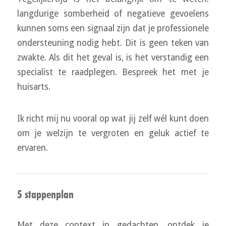
langdurige somberheid of negatieve gevoelens
kunnen soms een signaal zijn dat je professionele
ondersteuning nodig hebt. Dit is geen teken van
zwakte. Als dit het geval is, is het verstandig een
specialist te raadplegen. Bespreek het met je
huisarts.
Ik richt mij nu vooral op wat jij zelf wél kunt doen
om je welzijn te vergroten en geluk actief te
ervaren.
5 stappenplan
Met deze context in gedachten, ontdek je