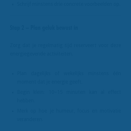
Schrijf minstens drie concrete voorbeelden op.
Stap 2 – Plan geluk bewust in
Zorg dat je regelmatig tijd reserveert voor deze
energiegevende activiteiten.
Plan dagelijks of wekelijks minstens één
moment dat je energie geeft.
Begin klein: 10–15 minuten kan al effect
hebben.
Merk op hoe je humeur, focus en motivatie
veranderen.