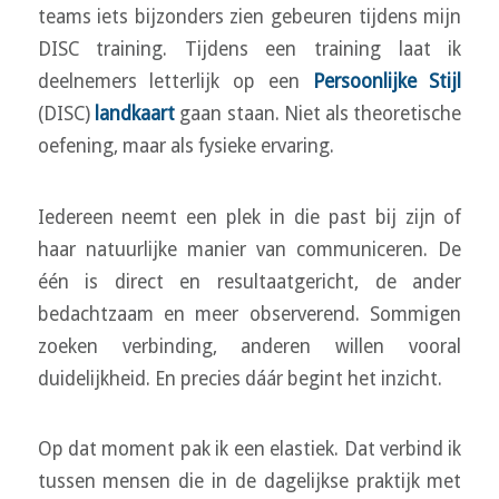
teams iets bijzonders zien gebeuren tijdens mijn
DISC training. Tijdens een training laat ik
deelnemers letterlijk op een
Persoonlijke Stijl
(DISC)
landkaart
gaan staan. Niet als theoretische
oefening, maar als fysieke ervaring.
Iedereen neemt een plek in die past bij zijn of
haar natuurlijke manier van communiceren. De
één is direct en resultaatgericht, de ander
bedachtzaam en meer observerend. Sommigen
zoeken verbinding, anderen willen vooral
duidelijkheid. En precies dáár begint het inzicht.
Op dat moment pak ik een elastiek. Dat verbind ik
tussen mensen die in de dagelijkse praktijk met