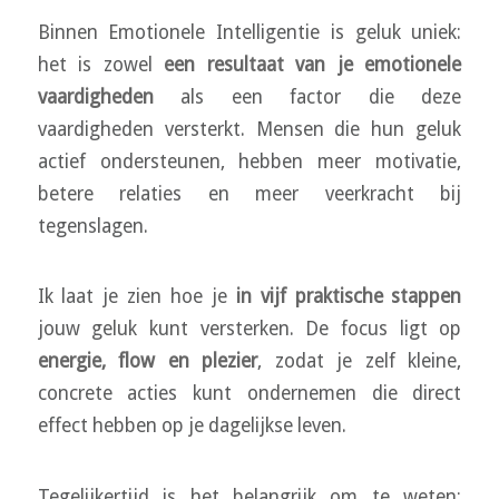
Binnen Emotionele Intelligentie is geluk uniek:
het is zowel
een resultaat van je emotionele
vaardigheden
als een factor die deze
vaardigheden versterkt. Mensen die hun geluk
actief ondersteunen, hebben meer motivatie,
betere relaties en meer veerkracht bij
tegenslagen.
Ik laat je zien hoe je
in vijf praktische stappen
jouw geluk kunt versterken. De focus ligt op
energie, flow en plezier
, zodat je zelf kleine,
concrete acties kunt ondernemen die direct
effect hebben op je dagelijkse leven.
Tegelijkertijd is het belangrijk om te weten: