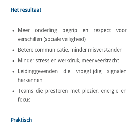
Het resultaat
Meer onderling begrip en respect voor
verschillen (sociale veiligheid)
Betere communicatie, minder misverstanden
Minder stress en werkdruk, meer veerkracht
Leidinggevenden die vroegtijdig signalen
herkennen
Teams die presteren met plezier, energie en
focus
Praktisch