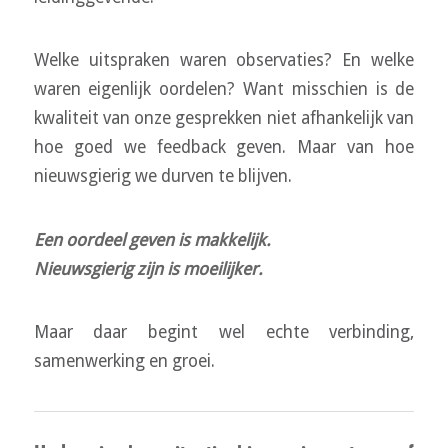
Welke uitspraken waren observaties? En welke
waren eigenlijk oordelen? Want misschien is de
kwaliteit van onze gesprekken niet afhankelijk van
hoe goed we feedback geven. Maar van hoe
nieuwsgierig we durven te blijven.
Een oordeel geven is makkelijk.
Nieuwsgierig zijn is moeilijker.
Maar daar begint wel echte verbinding,
samenwerking en groei.