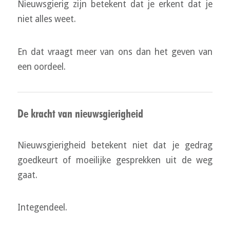
Nieuwsgierig zijn betekent dat je erkent dat je
niet alles weet.
En dat vraagt meer van ons dan het geven van
een oordeel.
De kracht van nieuwsgierigheid
Nieuwsgierigheid betekent niet dat je gedrag
goedkeurt of moeilijke gesprekken uit de weg
gaat.
Integendeel.