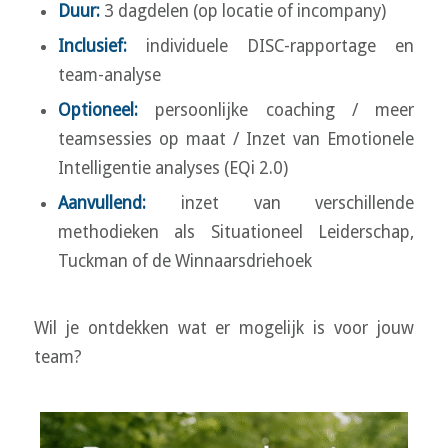
Duur:
3 dagdelen (op locatie of incompany)
Inclusief:
individuele DISC-rapportage en
team-analyse
Optioneel:
persoonlijke coaching / meer
teamsessies op maat / Inzet van Emotionele
Intelligentie analyses (EQi 2.0)
Aanvullend:
inzet van verschillende
methodieken als Situationeel Leiderschap,
Tuckman of de Winnaarsdriehoek
Wil je ontdekken wat er mogelijk is voor jouw
team?