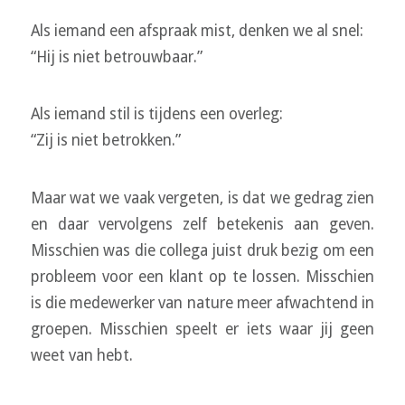
Als iemand een afspraak mist, denken we al snel:
“Hij is niet betrouwbaar.”
Als iemand stil is tijdens een overleg:
“Zij is niet betrokken.”
Maar wat we vaak vergeten, is dat we gedrag zien
en daar vervolgens zelf betekenis aan geven.
Misschien was die collega juist druk bezig om een
probleem voor een klant op te lossen. Misschien
is die medewerker van nature meer afwachtend in
groepen. Misschien speelt er iets waar jij geen
weet van hebt.