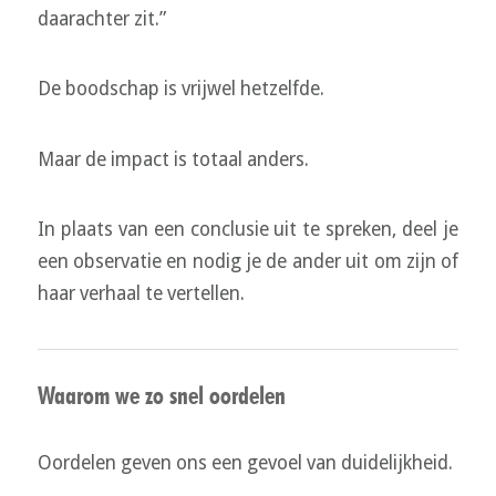
daarachter zit.”
De boodschap is vrijwel hetzelfde.
Maar de impact is totaal anders.
In plaats van een conclusie uit te spreken, deel je
een observatie en nodig je de ander uit om zijn of
haar verhaal te vertellen.
Waarom we zo snel oordelen
Oordelen geven ons een gevoel van duidelijkheid.