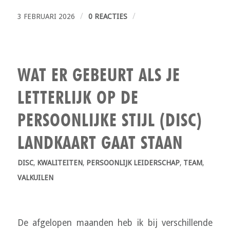
/
/
3 FEBRUARI 2026
0 REACTIES
WAT ER GEBEURT ALS JE
LETTERLIJK OP DE
PERSOONLIJKE STIJL (DISC)
LANDKAART GAAT STAAN
DISC
,
KWALITEITEN
,
PERSOONLIJK LEIDERSCHAP
,
TEAM
,
VALKUILEN
De afgelopen maanden heb ik bij verschillende