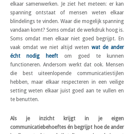
elkaar samenwerken. Je ziet het meteen: er kan
spanning ontstaat of mensen weten elkaar
blindelings te vinden. Waar die mogelijk spanning
vandaan komt? Soms omdat de werkdruk hoog is.
Soms omdat men elkaar niet goed begrijpt. En
vaak omdat we niet altijd weten
wat de ander
écht nodig heeft
om goed te kunnen
functioneren. Andersom werkt dat ook. Mensen
die best uiteenlopende communicatiestijlen
hebben, maar elkaar respecteren in een veilige
setting weten elkaar juist goed aan te vullen en
te benutten.
Als je inzicht krijgt in je eigen
communicatiebehoeftes én begrijpt hoe de ander