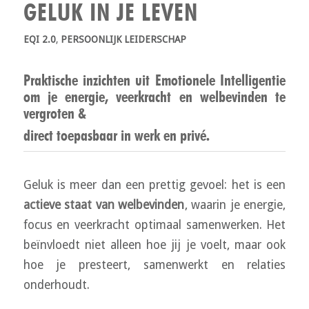
GELUK IN JE LEVEN
EQI 2.0
,
PERSOONLIJK LEIDERSCHAP
Praktische inzichten uit Emotionele Intelligentie
om je energie, veerkracht en welbevinden te
vergroten &
direct toepasbaar in werk en privé.
Geluk is meer dan een prettig gevoel: het is een
actieve staat van welbevinden
, waarin je energie,
focus en veerkracht optimaal samenwerken. Het
beïnvloedt niet alleen hoe jij je voelt, maar ook
hoe je presteert, samenwerkt en relaties
onderhoudt.