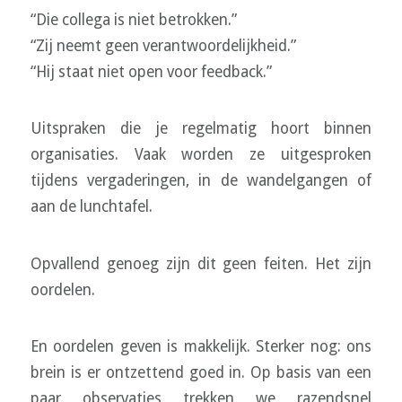
“Die collega is niet betrokken.”
“Zij neemt geen verantwoordelijkheid.”
“Hij staat niet open voor feedback.”
Uitspraken die je regelmatig hoort binnen
organisaties. Vaak worden ze uitgesproken
tijdens vergaderingen, in de wandelgangen of
aan de lunchtafel.
Opvallend genoeg zijn dit geen feiten. Het zijn
oordelen.
En oordelen geven is makkelijk. Sterker nog: ons
brein is er ontzettend goed in. Op basis van een
paar observaties trekken we razendsnel