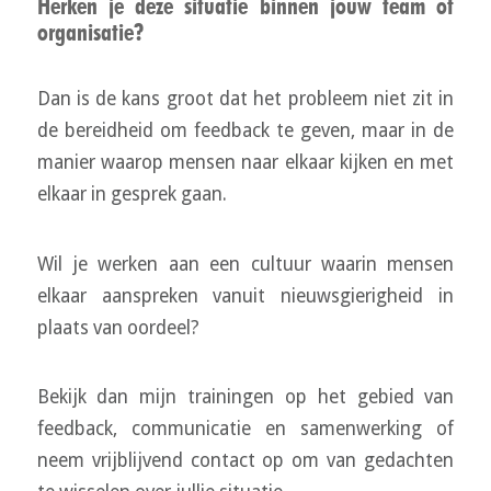
Herken je deze situatie binnen jouw team of
organisatie?
Dan is de kans groot dat het probleem niet zit in
de bereidheid om feedback te geven, maar in de
manier waarop mensen naar elkaar kijken en met
elkaar in gesprek gaan.
Wil je werken aan een cultuur waarin mensen
elkaar aanspreken vanuit nieuwsgierigheid in
plaats van oordeel?
Bekijk dan mijn trainingen op het gebied van
feedback, communicatie en samenwerking of
neem vrijblijvend contact op om van gedachten