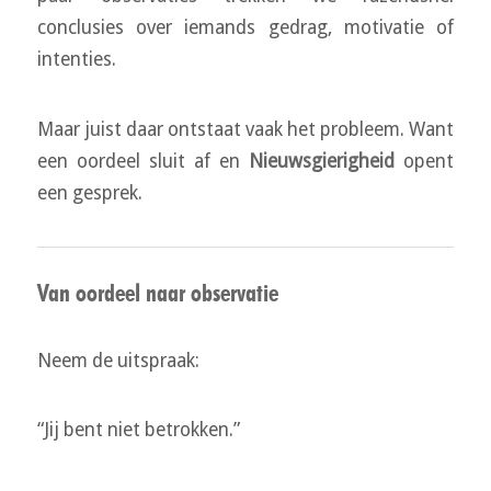
conclusies over iemands gedrag, motivatie of
intenties.
Maar juist daar ontstaat vaak het probleem. Want
een oordeel sluit af en
Nieuwsgierigheid
opent
een gesprek.
Van oordeel naar observatie
Neem de uitspraak:
“Jij bent niet betrokken.”