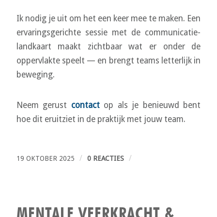
Ik nodig je uit om het een keer mee te maken. Een
ervaringsgerichte sessie met de communicatie-
landkaart maakt zichtbaar wat er onder de
oppervlakte speelt — en brengt teams letterlijk in
beweging.
Neem gerust
contact
op als je benieuwd bent
hoe dit eruitziet in de praktijk met jouw team.
/
/
19 OKTOBER 2025
0 REACTIES
MENTALE VEERKRACHT &