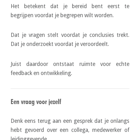
Het betekent dat je bereid bent eerst te
begrijpen voordat je begrepen wilt worden.
Dat je vragen stelt voordat je conclusies trekt.
Dat je onderzoekt voordat je veroordeelt.
Juist daardoor ontstaat ruimte voor echte
feedback en ontwikkeling.
Een vraag voor jezelf
Denk eens terug aan een gesprek dat je onlangs
hebt gevoerd over een collega, medewerker of
leidinggevende.