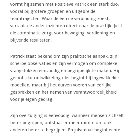
vormt hij samen met Positieve Patrick een sterk duo,
vooral bij grotere groepen en uitgebreide
teamtrajecten. Waar de één de verbinding zoekt,
vertaalt de ander inzichten direct naar de praktijk. Juist
die combinatie zorgt voor beweging, verdieping en
blijvende resultaten.
Patrick staat bekend om zijn praktische aanpak, zijn
scherpe observaties en zijn vermogen om complexe
vraagstukken eenvoudig en begrijpelijk te maken. Hij
gelooft dat ontwikkeling niet begint bij ingewikkelde
modellen, maar bij het durven voeren van eerlijke
gesprekken en het nemen van verantwoordelijkheid
voor je eigen gedrag.
Zijn overtuiging is eenvoudig: wanneer mensen zichzelf
beter begrijpen, ontstaat er meer ruimte om ook
anderen beter te begrijpen. En juist daar begint echte