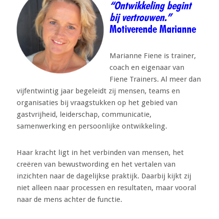
“Ontwikkeling begint
bij vertrouwen.”
Motiverende Marianne
Marianne Fiene is trainer,
coach en eigenaar van
Fiene Trainers. Al meer dan
vijfentwintig jaar begeleidt zij mensen, teams en
organisaties bij vraagstukken op het gebied van
gastvrijheid, leiderschap, communicatie,
samenwerking en persoonlijke ontwikkeling.
Haar kracht ligt in het verbinden van mensen, het
creëren van bewustwording en het vertalen van
inzichten naar de dagelijkse praktijk. Daarbij kijkt zij
niet alleen naar processen en resultaten, maar vooral
naar de mens achter de functie.