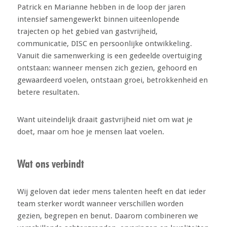
Patrick en Marianne hebben in de loop der jaren
intensief samengewerkt binnen uiteenlopende
trajecten op het gebied van gastvrijheid,
communicatie, DISC en persoonlijke ontwikkeling.
Vanuit die samenwerking is een gedeelde overtuiging
ontstaan: wanneer mensen zich gezien, gehoord en
gewaardeerd voelen, ontstaan groei, betrokkenheid en
betere resultaten.
Want uiteindelijk draait gastvrijheid niet om wat je
doet, maar om hoe je mensen laat voelen.
Wat ons verbindt
Wij geloven dat ieder mens talenten heeft en dat ieder
team sterker wordt wanneer verschillen worden
gezien, begrepen en benut. Daarom combineren we