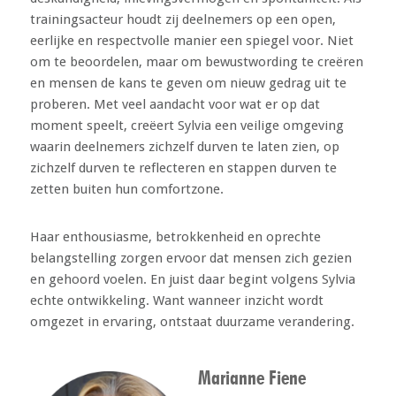
trainingsacteur houdt zij deelnemers op een open,
eerlijke en respectvolle manier een spiegel voor. Niet
om te beoordelen, maar om bewustwording te creëren
en mensen de kans te geven om nieuw gedrag uit te
proberen. Met veel aandacht voor wat er op dat
moment speelt, creëert Sylvia een veilige omgeving
waarin deelnemers zichzelf durven te laten zien, op
zichzelf durven te reflecteren en stappen durven te
zetten buiten hun comfortzone.
Haar enthousiasme, betrokkenheid en oprechte
belangstelling zorgen ervoor dat mensen zich gezien
en gehoord voelen. En juist daar begint volgens Sylvia
echte ontwikkeling. Want wanneer inzicht wordt
omgezet in ervaring, ontstaat duurzame verandering.
Marianne Fiene