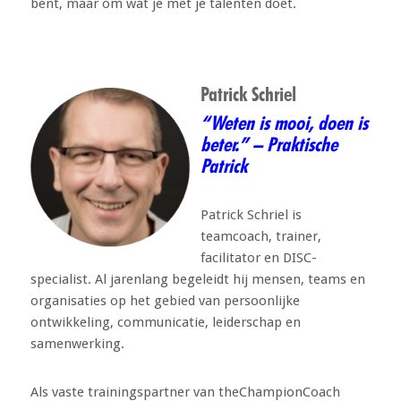
bent, maar om wat je met je talenten doet.
Patrick Schriel
“Weten is mooi, doen is
beter.” – Praktische
Patrick
Patrick Schriel is
teamcoach, trainer,
facilitator en DISC-
specialist. Al jarenlang begeleidt hij mensen, teams en
organisaties op het gebied van persoonlijke
ontwikkeling, communicatie, leiderschap en
samenwerking.
Als vaste trainingspartner van theChampionCoach