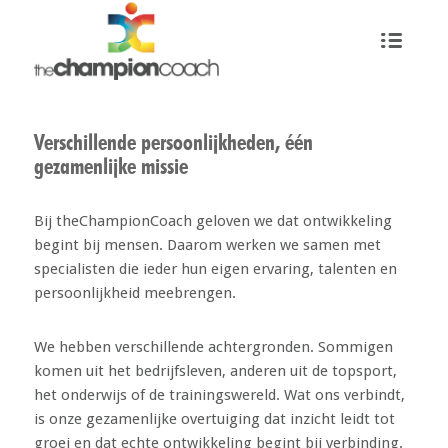
Verschillende persoonlijkheden, één
gezamenlijke missie
Bij theChampionCoach geloven we dat ontwikkeling
begint bij mensen. Daarom werken we samen met
specialisten die ieder hun eigen ervaring, talenten en
persoonlijkheid meebrengen.
We hebben verschillende achtergronden. Sommigen
komen uit het bedrijfsleven, anderen uit de topsport,
het onderwijs of de trainingswereld. Wat ons verbindt,
is onze gezamenlijke overtuiging dat inzicht leidt tot
groei en dat echte ontwikkeling begint bij verbinding.