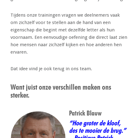
Tijdens onze trainingen vragen we deelnemers vaak
om zichzelf voor te stellen aan de hand van een
eigenschap die begint met dezelfde letter als hun
voornaam. Een eenvoudige oefening die direct laat zien
hoe mensen naar zichzelf kijken en hoe anderen hen
ervaren.
Dat idee vind je ook terug in ons team.
Want juist onze verschillen maken ons
sterker.
Patrick Blauw
“Hoe groter de kloof,
des te mooier de brug.”