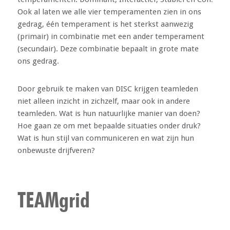
Ook al laten we alle vier temperamenten zien in ons
gedrag, één temperament is het sterkst aanwezig
(primair) in combinatie met een ander temperament
(secundair). Deze combinatie bepaalt in grote mate
ons gedrag.
Door gebruik te maken van DISC krijgen teamleden
niet alleen inzicht in zichzelf, maar ook in andere
teamleden. Wat is hun natuurlijke manier van doen?
Hoe gaan ze om met bepaalde situaties onder druk?
Wat is hun stijl van communiceren en wat zijn hun
onbewuste drijfveren?
TEAMgrid