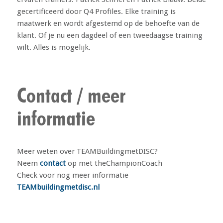
gecertificeerd door Q4 Profiles. Elke training is
maatwerk en wordt afgestemd op de behoefte van de
klant. Of je nu een dagdeel of een tweedaagse training
wilt. Alles is mogelijk.
Contact / meer
informatie
Meer weten over TEAMBuildingmetDISC?
Neem
contact
op met theChampionCoach
Check voor nog meer informatie
TEAMbuildingmetdisc.nl