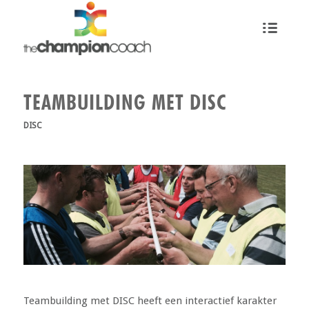
TEAMBUILDING MET DISC
DISC
Teambuilding met DISC heeft een interactief karakter