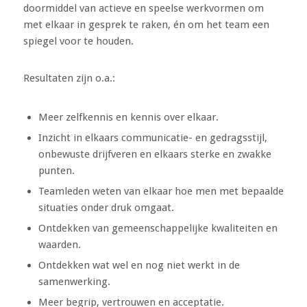
doormiddel van actieve en speelse werkvormen om
met elkaar in gesprek te raken, én om het team een
spiegel voor te houden.
Resultaten zijn o.a.:
Meer zelfkennis en kennis over elkaar.
Inzicht in elkaars communicatie- en gedragsstijl,
onbewuste drijfveren en elkaars sterke en zwakke
punten.
Teamleden weten van elkaar hoe men met bepaalde
situaties onder druk omgaat.
Ontdekken van gemeenschappelijke kwaliteiten en
waarden.
Ontdekken wat wel en nog niet werkt in de
samenwerking.
Meer begrip, vertrouwen en acceptatie.