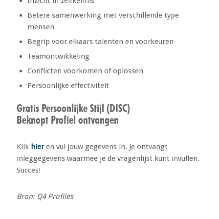
Inzicht in zelfkennis
Betere samenwerking met verschillende type
mensen
Begrip voor elkaars talenten en voorkeuren
Teamontwikkeling
Conflicten voorkomen of oplossen
Persoonlijke effectiviteit
Gratis Persoonlijke Stijl (DISC)
Beknopt Profiel ontvangen
Klik
hier
en vul jouw gegevens in. Je ontvangt
inleggegevens waarmee je de vragenlijst kunt invullen.
Succes!
Bron: Q4 Profiles