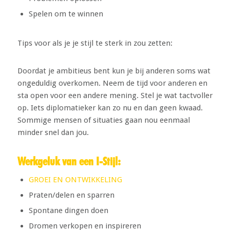
Spelen om te winnen
Tips voor als je je stijl te sterk in zou zetten:
Doordat je ambitieus bent kun je bij anderen soms wat
ongeduldig overkomen. Neem de tijd voor anderen en
sta open voor een andere mening. Stel je wat tactvoller
op. Iets diplomatieker kan zo nu en dan geen kwaad.
Sommige mensen of situaties gaan nou eenmaal
minder snel dan jou.
Werkgeluk van een I-Stijl:
GROEI EN ONTWIKKELING
Praten/delen en sparren
Spontane dingen doen
Dromen verkopen en inspireren