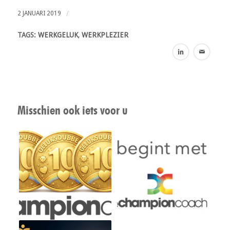
/
2 JANUARI 2019
TAGS:
WERKGELUK
,
WERKPLEZIER
Misschien ook iets voor u