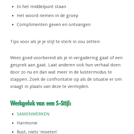
In het middelpunt staan
Het woord nemen in de groep
Complimenten geven en ontvangen
Tips voor als je je stijl te sterk in zou zetten:
Wees goed voorbereid als je in vergadering gaat of een
gesprek aan gaat. Laat anderen ook hun verhaal doen
door zo nu en dan wat meer in de luistermodus te
stappen. Zoek de confrontatie op als de situatie er om
vraagt in plaats van deze te vermijden.
Werkgeluk van een S-Stijl:
SAMENWERKEN
Harmonie
Rust, niets ‘moeten’