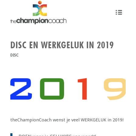
DISC EN WERKGELUK IN 2019
DISC
theChampionCoach wenst je veel WERKGELUK in 2019!