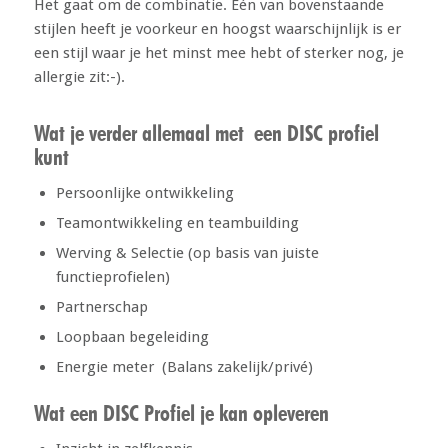
Het gaat om de combinatie. Eén van bovenstaande
stijlen heeft je voorkeur en hoogst waarschijnlijk is er
een stijl waar je het minst mee hebt of sterker nog, je
allergie zit:-).
Wat je verder allemaal met een DISC profiel
kunt
Persoonlijke ontwikkeling
Teamontwikkeling en teambuilding
Werving & Selectie (op basis van juiste
functieprofielen)
Partnerschap
Loopbaan begeleiding
Energie meter (Balans zakelijk/privé)
Wat een DISC Profiel je kan opleveren