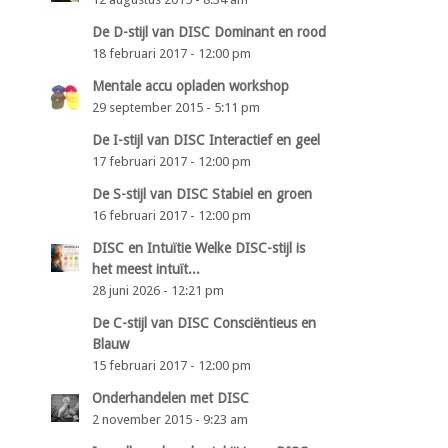
De D-stijl van DISC Dominant en rood
18 februari 2017 - 12:00 pm
Mentale accu opladen workshop
29 september 2015 - 5:11 pm
De I-stijl van DISC Interactief en geel
17 februari 2017 - 12:00 pm
De S-stijl van DISC Stabiel en groen
16 februari 2017 - 12:00 pm
DISC en Intuïtie Welke DISC-stijl is
het meest intuït...
28 juni 2026 - 12:21 pm
De C-stijl van DISC Consciëntieus en
Blauw
15 februari 2017 - 12:00 pm
Onderhandelen met DISC
2 november 2015 - 9:23 am