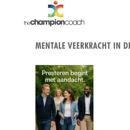
MENTALE VEERKRACHT IN D