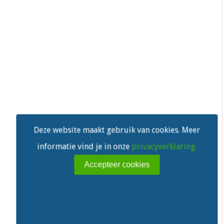
Deze website maakt gebruik van cookies. Meer
informatie vind je in onze
privacyverklaring.
Accepteer cookies