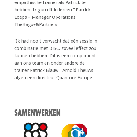
empathische trainer als Patrick te
hebben! Ik gun dit iedereen.” Patrick
Loeps – Manager Operations
TheHague&Partners
“Ik had nooit verwacht dat één sessie in
combinatie met DISC, zoveel effect zou
kunnen hebben. Dit is een compliment
aan ons team en onder andere de
trainer Patrick Blauw.” Arnold Theuws,
algemeen directeur Quantore Europe
SAMENWERKEN