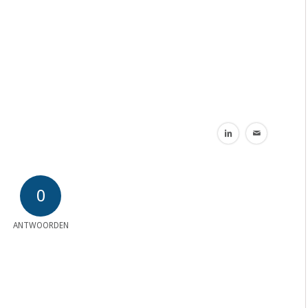
0
ANTWOORDEN