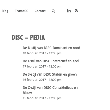
Blog
Team tCC
Contact
DISC – PEDIA
De D-stijl van DISC Dominant en rood
18 februari 2017 - 12:00 pm
De I-stijl van DISC Interactief en geel
17 februari 2017 - 12:00 pm
De S-stijl van DISC Stabiel en groen
16 februari 2017 - 12:00 pm
De C-stijl van DISC Consciëntieus en
Blauw
15 februari 2017 - 12:00 pm