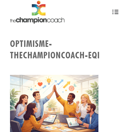
OPTIMISME-
THECHAMPIONCOACH-EQI