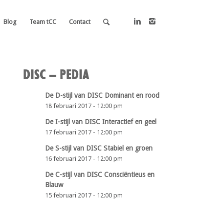
Blog
Team tCC
Contact
DISC – PEDIA
De D-stijl van DISC Dominant en rood
18 februari 2017 - 12:00 pm
De I-stijl van DISC Interactief en geel
17 februari 2017 - 12:00 pm
De S-stijl van DISC Stabiel en groen
16 februari 2017 - 12:00 pm
De C-stijl van DISC Consciëntieus en
Blauw
15 februari 2017 - 12:00 pm