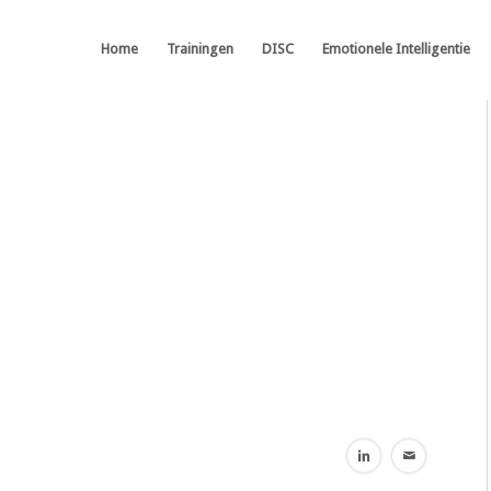
Home
Trainingen
DISC
Emotionele Intelligentie