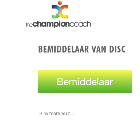
BEMIDDELAAR VAN DISC
/
16 OKTOBER 2017