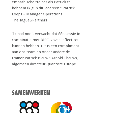
empathische trainer als Patrick te
hebben! Ik gun dit iedereen.” Patrick
Loeps – Manager Operations
TheHague&Partners
“Ik had nooit verwacht dat één sessie in
combinatie met DISC, zoveel effect zou
kunnen hebben. Dit is een compliment
aan ons team en onder andere de
trainer Patrick Blauw.” Arnold Theuws,
algemeen directeur Quantore Europe
SAMENWERKEN