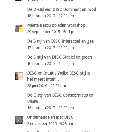
De D-stijl van DISC Dominant en rood
18 februari 2017 - 12:00 pm
Mentale accu opladen workshop
29 september 2015 - 5:11 pm
De I-stijl van DISC Interactief en geel
17 februari 2017 - 12:00 pm
De S-stijl van DISC Stabiel en groen
16 februari 2017 - 12:00 pm
DISC en Intuïtie Welke DISC-stijl is
het meest intuït...
28 juni 2026 - 12:21 pm
De C-stijl van DISC Consciëntieus en
Blauw
15 februari 2017 - 12:00 pm
Onderhandelen met DISC
2 november 2015 - 9:23 am