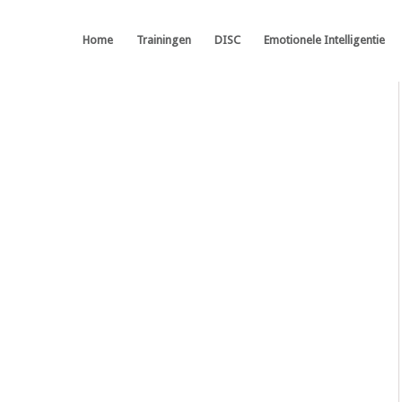
Home
Trainingen
DISC
Emotionele Intelligentie