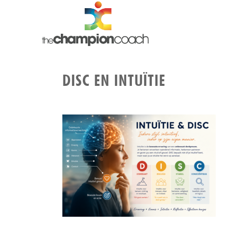
DISC EN INTUÏTIE