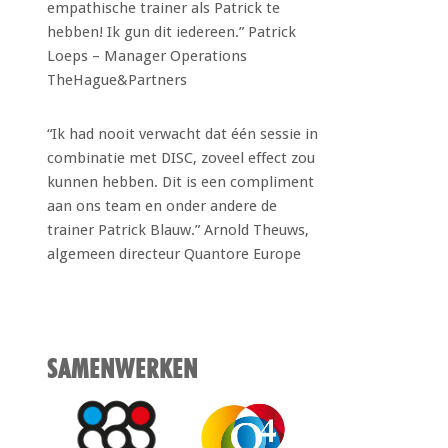
empathische trainer als Patrick te
hebben! Ik gun dit iedereen.” Patrick
Loeps – Manager Operations
TheHague&Partners
“Ik had nooit verwacht dat één sessie in
combinatie met DISC, zoveel effect zou
kunnen hebben. Dit is een compliment
aan ons team en onder andere de
trainer Patrick Blauw.” Arnold Theuws,
algemeen directeur Quantore Europe
SAMENWERKEN