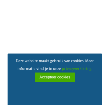
Deze website maakt gebruik van cookies. Meer
informatie vind je in onze
privacyverklaring.
Accepteer cookies