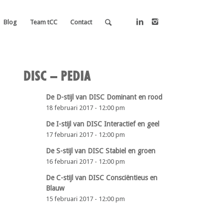
Blog
Team tCC
Contact
DISC – PEDIA
De D-stijl van DISC Dominant en rood
18 februari 2017 - 12:00 pm
De I-stijl van DISC Interactief en geel
17 februari 2017 - 12:00 pm
De S-stijl van DISC Stabiel en groen
16 februari 2017 - 12:00 pm
De C-stijl van DISC Consciëntieus en
Blauw
15 februari 2017 - 12:00 pm