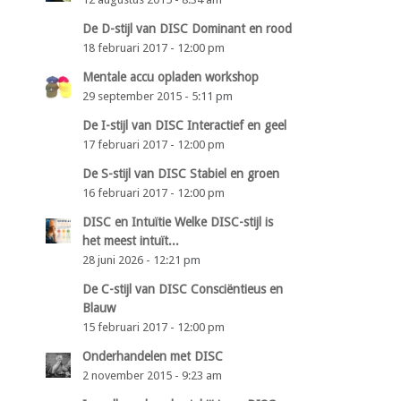
De D-stijl van DISC Dominant en rood
18 februari 2017 - 12:00 pm
Mentale accu opladen workshop
29 september 2015 - 5:11 pm
De I-stijl van DISC Interactief en geel
17 februari 2017 - 12:00 pm
De S-stijl van DISC Stabiel en groen
16 februari 2017 - 12:00 pm
DISC en Intuïtie Welke DISC-stijl is
het meest intuït...
28 juni 2026 - 12:21 pm
De C-stijl van DISC Consciëntieus en
Blauw
15 februari 2017 - 12:00 pm
Onderhandelen met DISC
2 november 2015 - 9:23 am