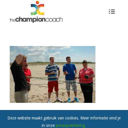
Deze website maakt gebruik van cookies. Meer informatie vind je
in onze
privacyverklaring.