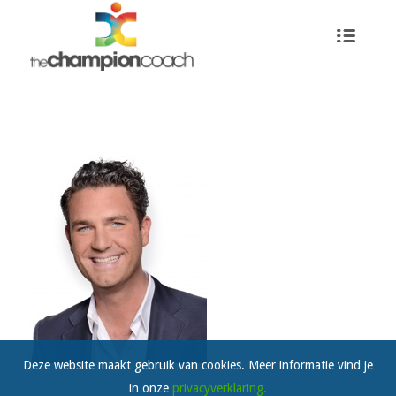
Deze website maakt gebruik van cookies. Meer informatie vind je
in onze
privacyverklaring.