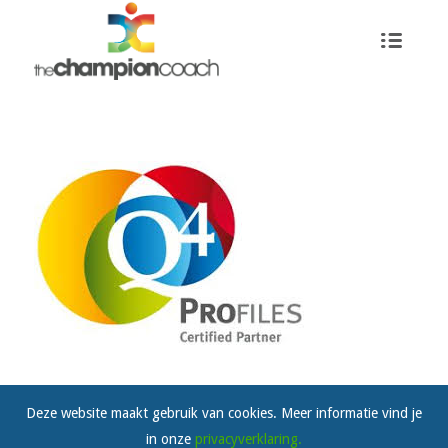
Deze website maakt gebruik van cookies. Meer informatie vind je
in onze
privacyverklaring.