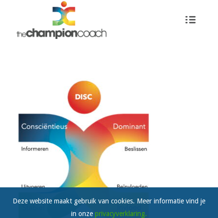
Deze website maakt gebruik van cookies. Meer informatie vind je
in onze
privacyverklaring.