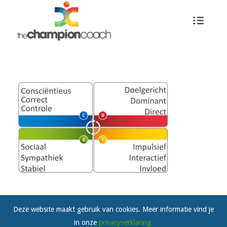
Deze website maakt gebruik van cookies. Meer informatie vind je
in onze
privacyverklaring.