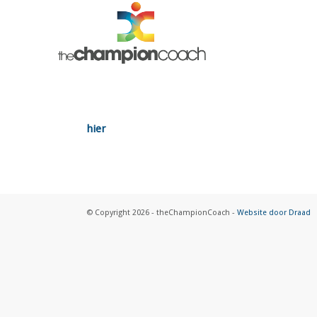
hier
© Copyright 2026 - theChampionCoach -
Website door Draad