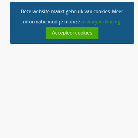
Deze website maakt gebruik van cookies. Meer
informatie vind je in onze
privacyverklaring.
Accepteer cookies